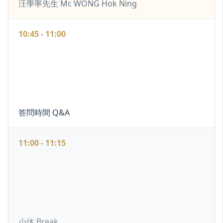
汪學寧先生 Mr. WONG Hok Ning
10:45 - 11:00
答問時間 Q&A
11:00 - 11:15
小休 Break