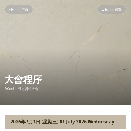
Home 主頁
Menu 選單
大會程序
DConf
| 門徒訓練大會
2026年7月1日 (星期三) 01 July 2026 Wednesday