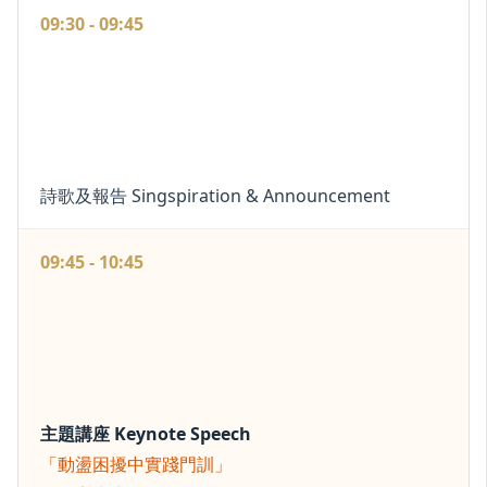
09:30 - 09:45
詩歌及報告 Singspiration & Announcement
09:45 - 10:45
主題講座 Keynote Speech
「動盪困擾中實踐門訓」