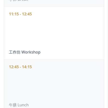
11:15 - 12:45
工作坊 Workshop
12:45 - 14:15
午膳 Lunch