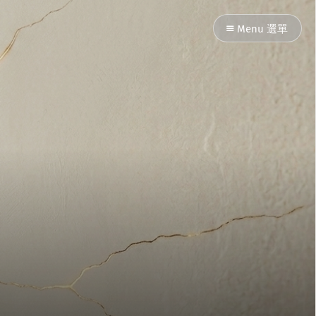
Menu 選單